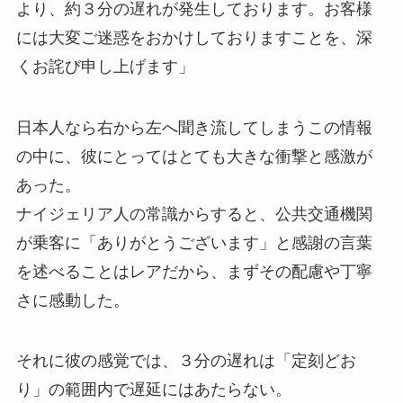
より、約３分の遅れが発生しております。お客様
には大変ご迷惑をおかけしておりますことを、深
くお詫び申し上げます」
日本人なら右から左へ聞き流してしまうこの情報
の中に、彼にとってはとても大きな衝撃と感激が
あった。
ナイジェリア人の常識からすると、公共交通機関
が乗客に「ありがとうございます」と感謝の言葉
を述べることはレアだから、まずその配慮や丁寧
さに感動した。
それに彼の感覚では、３分の遅れは「定刻どお
り」の範囲内で遅延にはあたらない。