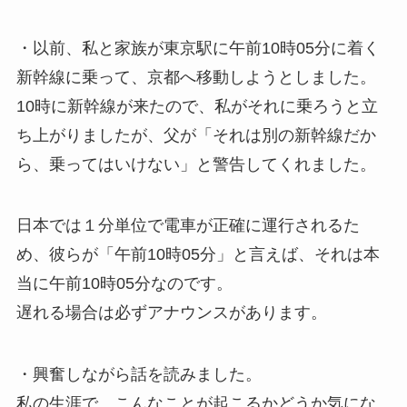
・以前、私と家族が東京駅に午前10時05分に着く
新幹線に乗って、京都へ移動しようとしました。
10時に新幹線が来たので、私がそれに乗ろうと立
ち上がりましたが、父が「それは別の新幹線だか
ら、乗ってはいけない」と警告してくれました。
日本では１分単位で電車が正確に運行されるた
め、彼らが「午前10時05分」と言えば、それは本
当に午前10時05分なのです。
遅れる場合は必ずアナウンスがあります。
・興奮しながら話を読みました。
私の生涯で、こんなことが起こるかどうか気にな