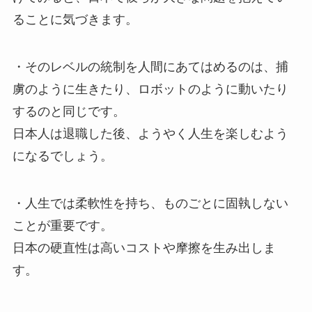
ることに気づきます。
・そのレベルの統制を人間にあてはめるのは、捕
虜のように生きたり、ロボットのように動いたり
するのと同じです。
日本人は退職した後、ようやく人生を楽しむよう
になるでしょう。
・人生では柔軟性を持ち、ものごとに固執しない
ことが重要です。
日本の硬直性は高いコストや摩擦を生み出しま
す。