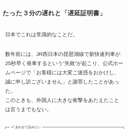
たった３分の遅れと「遅延証明書」
日本でこれは常識的なことだ。
数年前には、JR西日本の琵琶湖線で新快速列車が
25秒早く発車するという“失敗”が起こり、公式ホー
ムページで「お客様には大変ご迷惑をおかけし、
誠に申し訳ございません」と謝罪したことがあっ
た。
このときも、外国人に大きな衝撃をあたえたこと
は言うまでもない。
あわせて読みたい