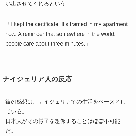
い出させてくれるという。
「I kept the certificate. It’s framed in my apartment
now. A reminder that somewhere in the world,
people care about three minutes.」
ナイジェリア人の反応
彼の感想は、ナイジェリアでの生活をベースとし
ている。
日本人がその様子を想像することはほぼ不可能
だ。