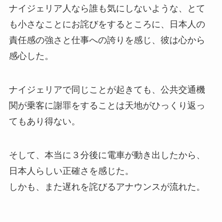
ナイジェリア人なら誰も気にしないような、とて
も小さなことにお詫びをするところに、日本人の
責任感の強さと仕事への誇りを感じ、彼は心から
感心した。
ナイジェリアで同じことが起きても、公共交通機
関が乗客に謝罪をすることは天地がひっくり返っ
てもあり得ない。
そして、本当に３分後に電車が動き出したから、
日本人らしい正確さを感じた。
しかも、また遅れを詫びるアナウンスが流れた。