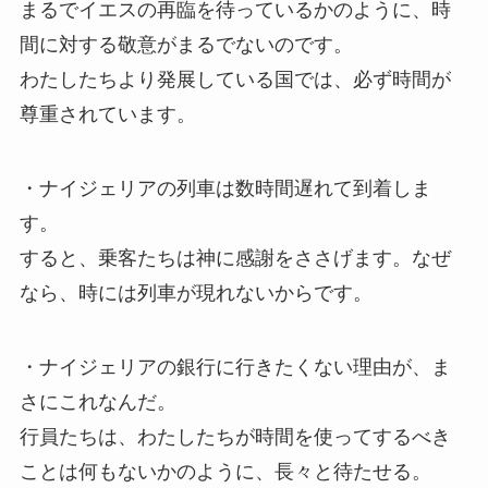
まるでイエスの再臨を待っているかのように、時
間に対する敬意がまるでないのです。
わたしたちより発展している国では、必ず時間が
尊重されています。
・ナイジェリアの列車は数時間遅れて到着しま
す。
すると、乗客たちは神に感謝をささげます。なぜ
なら、時には列車が現れないからです。
・ナイジェリアの銀行に行きたくない理由が、ま
さにこれなんだ。
行員たちは、わたしたちが時間を使ってするべき
ことは何もないかのように、長々と待たせる。