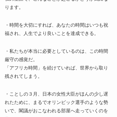
ります。
・時間を大切にすれば、あなたの時間はいつも祝
福され、人生でより良いことを達成できる。
・私たちが本当に必要としているのは、この時間
厳守の感覚だ。
「アフリカ時間」を続けていれば、世界から取り
残されてしまう。
・ことしの３月、日本の女性大臣がほんの少し遅
れたために、まるでオリンピック選手のような勢
いで、閣議がおこなわれる部屋へ走っていくのを