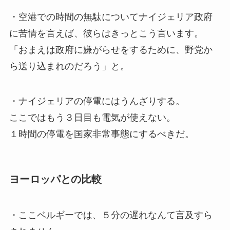
・空港での時間の無駄についてナイジェリア政府
に苦情を言えば、彼らはきっとこう言います。
「おまえは政府に嫌がらせをするために、野党か
ら送り込まれのだろう」と。
・ナイジェリアの停電にはうんざりする。
ここではもう３日目も電気が使えない。
１時間の停電を国家非常事態にするべきだ。
ヨーロッパとの比較
・ここベルギーでは、５分の遅れなんて言及すら