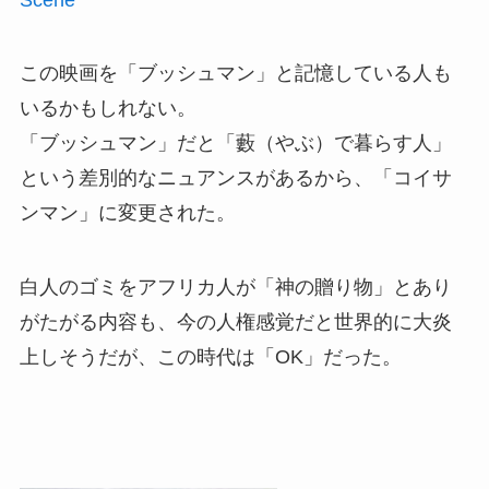
この映画を「ブッシュマン」と記憶している人も
いるかもしれない。
「ブッシュマン」だと「藪（やぶ）で暮らす人」
という差別的なニュアンスがあるから、「コイサ
ンマン」に変更された。
白人のゴミをアフリカ人が「神の贈り物」とあり
がたがる内容も、今の人権感覚だと世界的に大炎
上しそうだが、この時代は「OK」だった。