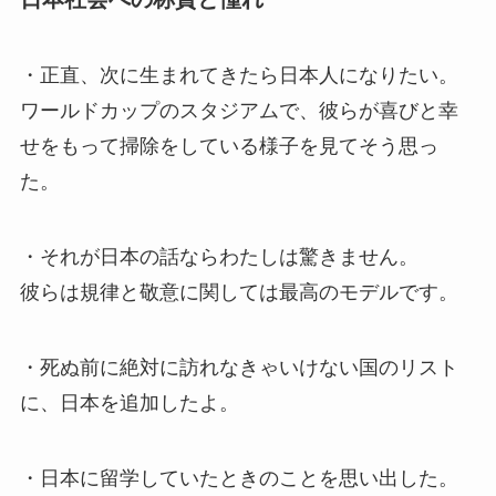
・正直、次に生まれてきたら日本人になりたい。
ワールドカップのスタジアムで、彼らが喜びと幸
せをもって掃除をしている様子を見てそう思っ
た。
・それが日本の話ならわたしは驚きません。
彼らは規律と敬意に関しては最高のモデルです。
・死ぬ前に絶対に訪れなきゃいけない国のリスト
に、日本を追加したよ。
・日本に留学していたときのことを思い出した。