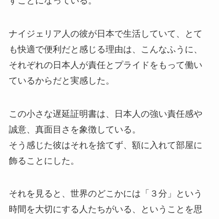
すことになっている。
ナイジェリア人の彼が日本で生活していて、とて
も快適で便利だと感じる理由は、こんなふうに、
それぞれの日本人が責任とプライドをもって働い
ているからだと実感した。
この小さな遅延証明書は、日本人の強い責任感や
誠意、真面目さを象徴している。
そう感じた彼はそれを捨てず、額に入れて部屋に
飾ることにした。
それを見ると、世界のどこかには「３分」という
時間を大切にする人たちがいる、ということを思