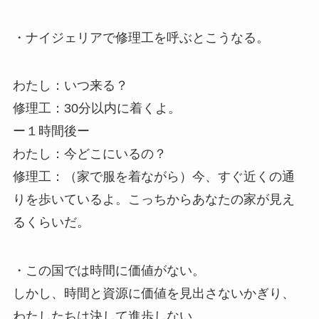
・ナイジェリアで修理工を呼ぶとこうなる。
わたし：いつ来る？
修理工：30分以内に着くよ。
ー１時間後ー
わたし：今どこにいるの？
修理工：（家で服を着ながら）今、すぐ近くの通
りを歩いているよ。こっちからあなたの家が見え
るくらいだ。
・この国では時間に価値がない。
しかし、時間と資源に価値を見出さないかぎり、
わたしたちは決して進歩しない。