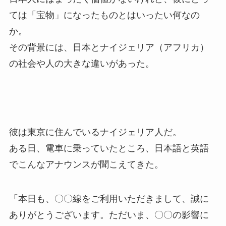
ては「宝物」になったものとはいったい何なの
か。
その背景には、日本とナイジェリア（アフリカ）
の社会や人の大きな違いがあった。
彼は東京に住んでいるナイジェリア人だ。
ある日、電車に乗っていたところ、日本語と英語
でこんなアナウンスが聞こえてきた。
「本日も、〇〇線をご利用いただきまして、誠に
ありがとうございます。ただいま、〇〇の影響に