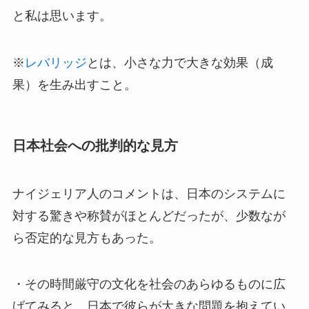
と私は思います。
※
レバリッジ
とは、小さな力で大きな効果（成
果）を生み出すこと。
日本社会への批判的な見方
ナイジェリア人のコメントは、日本のシステムに
対する驚きや称賛がほとんどだったが、少数なが
ら否定的な見方もあった。
・その時間厳守の文化を社会のあらゆるものに広
げてみると、日本で彼らが大きな問題を抱えてい