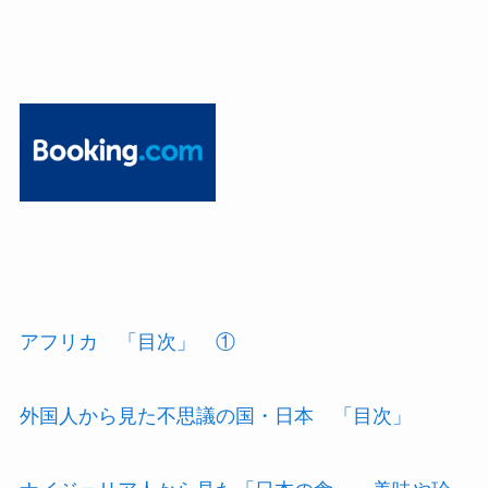
アフリカ 「目次」 ①
外国人から見た不思議の国・日本 「目次」