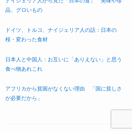
ナイジェリア人から見た「日本の食」 美味や珍
品、グロいもの
ドイツ、トルコ、ナイジェリア人の話：日本の
桜・変わった食材
日本人と中国人：お互いに「ありえない」と思う
食べ物あれこれ
アフリカから貧困がなくない理由 「国に貧しさ
が必要だから」