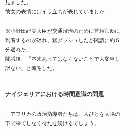
見ました。
彼女の表情にはイラ立ちが表れていました。
※小野田紀美大臣が交通渋滞のために首相官邸に
到着するのが遅れ、猛ダッシュしたが閣議に約５
分遅れた。
閣議後、「本来あってはならないことで大変申し
訳ない」と陳謝した。
ナイジェリアにおける時間意識の問題
・アフリカの政治指導者たちは、人びとを太陽の
下で果てしなく待たせ続けるでしょう。