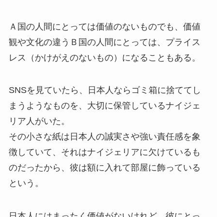
Ａ国の人間にとっては価値のないものでも、価値
観や文化の違うＢ国の人間にとっては、プライス
レス（かけがえのないもの）になることもある。
SNSを見ていたら、日本人ならゴミ箱に捨ててし
まうようなものを、大切に保管しているナイジェ
リア人がいた。
その小さな紙は日本人の誠実さや強い責任感を象
徴していて、それはナイジェリアに欠けているも
のだったから、彼は額に入れて部屋に飾っている
という。
日本人にはまったく価値がないけれど、彼にとっ