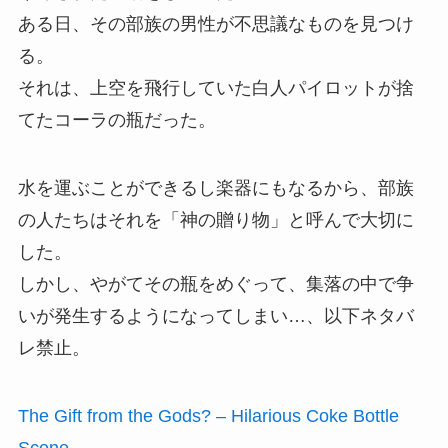
ある日、その部族の男性が不思議なものを見つけ
る。
それは、上空を飛行していた白人パイロットが捨
てたコーラの瓶だった。
水を運ぶことができるし楽器にもなるから、部族
の人たちはそれを「神の贈り物」と呼んで大切に
した。
しかし、やがてその瓶をめぐって、集落の中で争
いが発生するようになってしまい…、以下ネタバ
レ禁止。
The Gift from the Gods? – Hilarious Coke Bottle
Scene