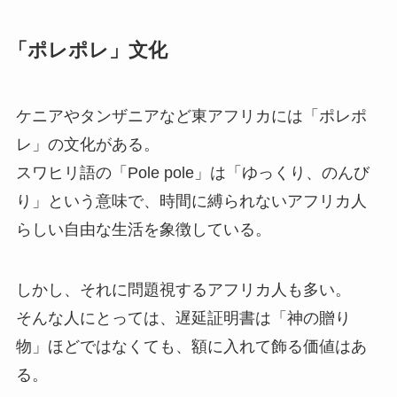
「ポレポレ」文化
ケニアやタンザニアなど東アフリカには「ポレポ
レ」の文化がある。
スワヒリ語の「Pole pole」は「ゆっくり、のんび
り」という意味で、時間に縛られないアフリカ人
らしい自由な生活を象徴している。
しかし、それに問題視するアフリカ人も多い。
そんな人にとっては、遅延証明書は「神の贈り
物」ほどではなくても、額に入れて飾る価値はあ
る。