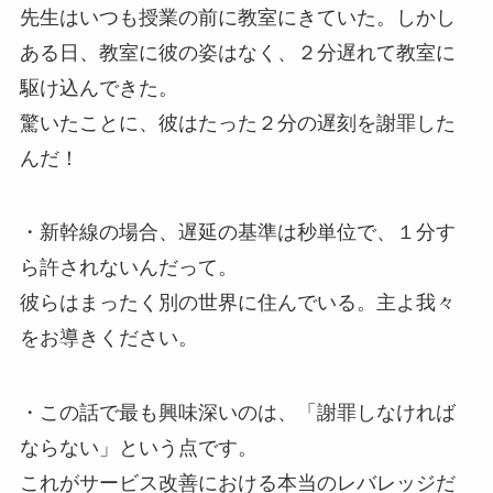
先生はいつも授業の前に教室にきていた。しかし
ある日、教室に彼の姿はなく、２分遅れて教室に
駆け込んできた。
驚いたことに、彼はたった２分の遅刻を謝罪した
んだ！
・新幹線の場合、遅延の基準は秒単位で、１分す
ら許されないんだって。
彼らはまったく別の世界に住んでいる。主よ我々
をお導きください。
・この話で最も興味深いのは、「謝罪しなければ
ならない」という点です。
これがサービス改善における本当のレバレッジだ