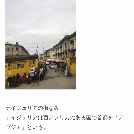
ナイジェリアの街なみ
ナイジェリアは西アフリカにある国で首都を「ア
ブジャ」という。