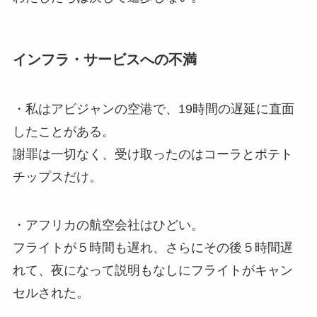
インフラ・サービスへの不満
・私はアビジャンの空港で、19時間の遅延に直面
したことがある。
謝罪は一切なく、受け取ったのはコーラとポテト
チップスだけ。
・アフリカの航空会社はひどい。
フライトが５時間も遅れ、さらにその後５時間遅
れて、夜になって説明もなしにフライトがキャン
セルされた。