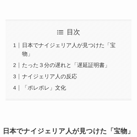
目次
日本でナイジェリア人が見つけた「宝
物」
たった３分の遅れと「遅延証明書」
ナイジェリア人の反応
「ポレポレ」文化
日本でナイジェリア人が見つけた「宝物」