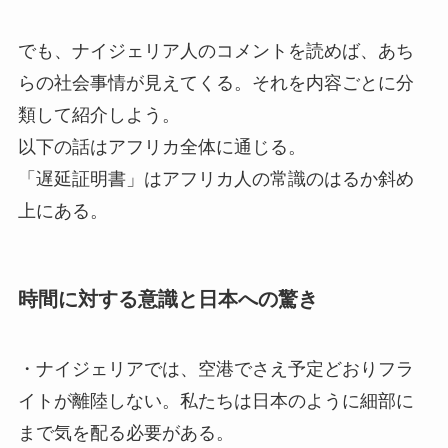
でも、ナイジェリア人のコメントを読めば、あち
らの社会事情が見えてくる。それを内容ごとに分
類して紹介しよう。
以下の話はアフリカ全体に通じる。
「遅延証明書」はアフリカ人の常識のはるか斜め
上にある。
時間に対する意識と日本への驚き
・ナイジェリアでは、空港でさえ予定どおりフラ
イトが離陸しない。私たちは日本のように細部に
まで気を配る必要がある。