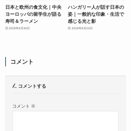
日本と欧州の食文化｜中央
ハンガリー人が話す日本の
ヨーロッパの留学生が語る
姿｜一般的な印象・生活で
寿司＆ラーメン
感じる光と影
2026年6月30日
2026年6月24日
コメント
コメントする
コメント
※