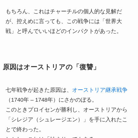
もちろん、これはチャーチルの個人的な見解だ
が、控えめに言っても、この戦争には「世界大
戦」と呼んでいいほどのインパクトがあった。
原因はオーストリアの「復讐」
七年戦争が起きた原因は、
オーストリア継承戦争
（1740年 – 1748年）にさかのぼる。
このときプロイセンが勝利し、オーストリアから
「シレジア（シュレージエン）」を手に入れたこ
とで終わった。