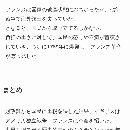
フランスは国家の破産状態におちいったが、七年
戦争で海外領土を失っていた。
となると、国民から取り立てるしかない。
負担の重さに対して、国民の怒りや不満が蓄積さ
れていき、ついに1789年に爆発し、フランス革命
がぼっ発した。
まとめ
財政難から国民に重税を課した結果、イギリスは
アメリカ独立戦争、フランスは革命を招いた。
世界を揺るがす歴史的事件の引き金となった七年