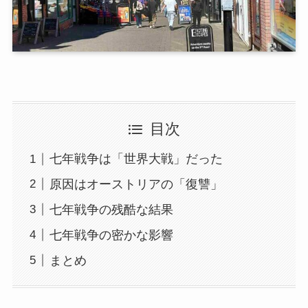
目次
七年戦争は「世界大戦」だった
原因はオーストリアの「復讐」
七年戦争の残酷な結果
七年戦争の密かな影響
まとめ