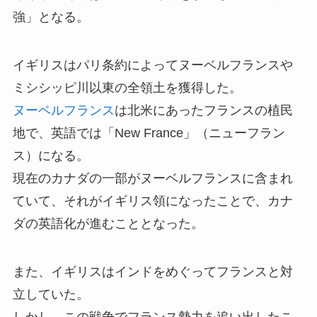
強」となる。
イギリスはパリ条約によってヌーベルフランスや
ミシシッピ川以東の全領土を獲得した。
ヌーベルフランス
は北米にあったフランスの植民
地で、英語では「New France」（ニューフラン
ス）になる。
現在のカナダの一部がヌーベルフランスに含まれ
ていて、それがイギリス領になったことで、カナ
ダの英語化が進むこととなった。
また、イギリスはインドをめぐってフランスと対
立していた。
しかし、この戦争でフランス勢力を追い出したこ