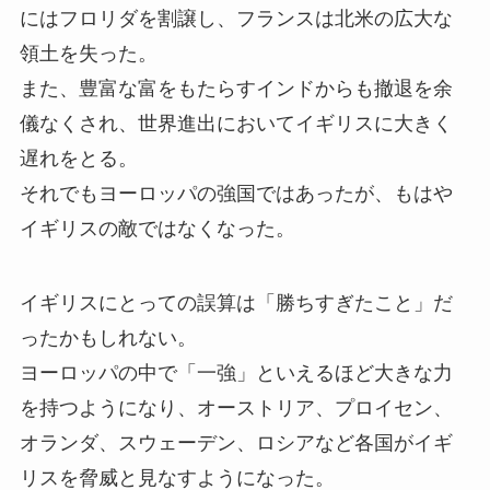
にはフロリダを割譲し、フランスは北米の広大な
領土を失った。
また、豊富な富をもたらすインドからも撤退を余
儀なくされ、世界進出においてイギリスに大きく
遅れをとる。
それでもヨーロッパの強国ではあったが、もはや
イギリスの敵ではなくなった。
イギリスにとっての誤算は「勝ちすぎたこと」だ
ったかもしれない。
ヨーロッパの中で「一強」といえるほど大きな力
を持つようになり、オーストリア、プロイセン、
オランダ、スウェーデン、ロシアなど各国がイギ
リスを脅威と見なすようになった。