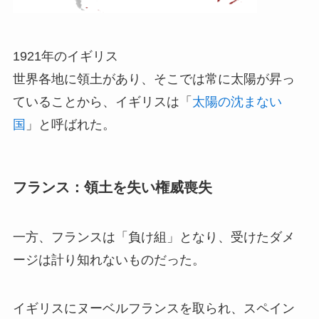
1921年のイギリス
世界各地に領土があり、そこでは常に太陽が昇っ
ていることから、イギリスは「
太陽の沈まない
国
」と呼ばれた。
フランス：領土を失い権威喪失
一方、フランスは「負け組」となり、受けたダメ
ージは計り知れないものだった。
イギリスにヌーベルフランスを取られ、スペイン