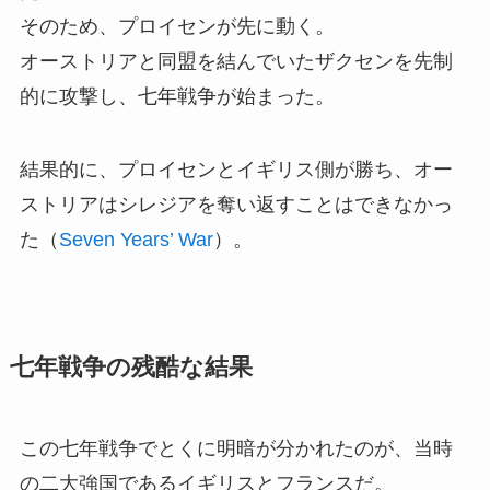
そのため、プロイセンが先に動く。
オーストリアと同盟を結んでいたザクセンを先制
的に攻撃し、七年戦争が始まった。
結果的に、プロイセンとイギリス側が勝ち、オー
ストリアはシレジアを奪い返すことはできなかっ
た（
Seven Years’ War
）。
七年戦争の残酷な結果
この七年戦争でとくに明暗が分かれたのが、当時
の二大強国であるイギリスとフランスだ。