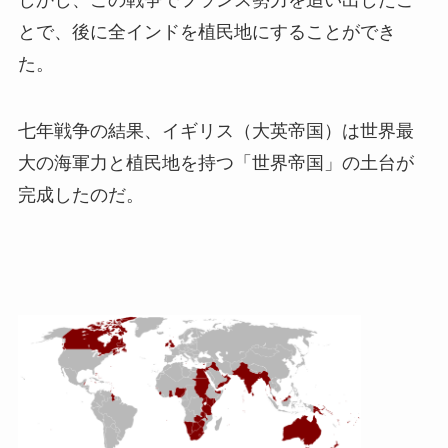
とで、後に全インドを植民地にすることができ
た。
七年戦争の結果、イギリス（大英帝国）は世界最
大の海軍力と植民地を持つ「世界帝国」の土台が
完成したのだ。