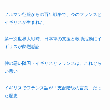
ノルマン征服からの百年戦争で、今のフランスと
イギリスが生まれた
第一次世界大戦時、日本軍の支援と救助活動にイ
ギリスが熱烈感謝
仲の悪い隣国・イギリスとフランスは、これぐら
い悪い
イギリスでフランス語が「支配階級の言葉」だっ
た歴史