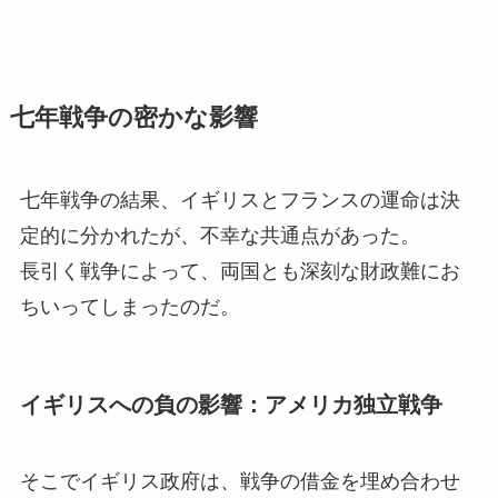
七年戦争の密かな影響
七年戦争の結果、イギリスとフランスの運命は決
定的に分かれたが、不幸な共通点があった。
長引く戦争によって、両国とも深刻な財政難にお
ちいってしまったのだ。
イギリスへの負の影響：アメリカ独立戦争
そこでイギリス政府は、戦争の借金を埋め合わせ