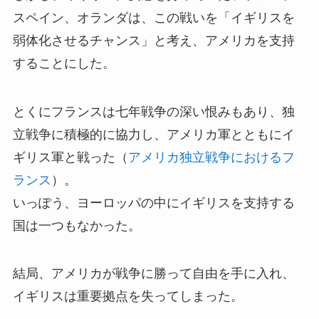
スペイン、オランダは、この戦いを「イギリスを
弱体化させるチャンス」と考え、アメリカを支持
することにした。
とくにフランスは七年戦争の深い恨みもあり、独
立戦争に積極的に協力し、アメリカ軍とともにイ
ギリス軍と戦った（
アメリカ独立戦争におけるフ
ランス
）。
いっぽう、ヨーロッパの中にイギリスを支持する
国は一つもなかった。
結局、アメリカが戦争に勝って自由を手に入れ、
イギリスは重要拠点を失ってしまった。