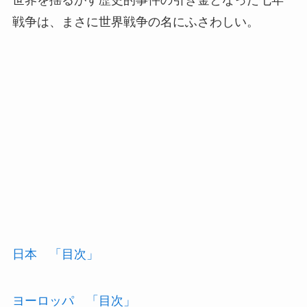
戦争は、まさに世界戦争の名にふさわしい。
日本 「目次」
ヨーロッパ 「目次」