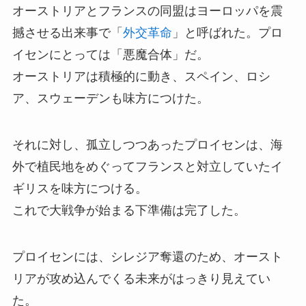
オーストリアとフランスの同盟はヨーロッパを震
撼させる出来事で「
外交革命
」と呼ばれた。プロ
イセンにとっては「悪魔合体」だ。
オーストリアは積極的に動き、スペイン、ロシ
ア、スウェーデンも味方につけた。
それに対し、孤立しつつあったプロイセンは、海
外で植民地をめぐってフランスと対立していたイ
ギリスを味方につける。
これで大戦争が始まる下準備は完了した。
プロイセンには、シレジア奪還のため、オースト
リアが攻め込んでくる未来がはっきり見えてい
た。