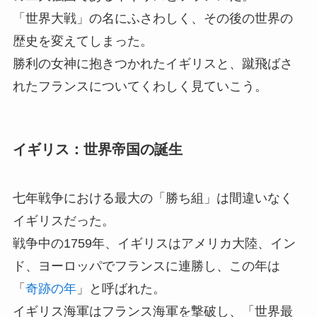
「世界大戦」の名にふさわしく、その後の世界の
歴史を変えてしまった。
勝利の女神に抱きつかれたイギリスと、蹴飛ばさ
れたフランスについてくわしく見ていこう。
イギリス：世界帝国の誕生
七年戦争における最大の「勝ち組」は間違いなく
イギリスだった。
戦争中の1759年、イギリスはアメリカ大陸、イン
ド、ヨーロッパでフランスに連勝し、この年は
「
奇跡の年
」と呼ばれた。
イギリス海軍はフランス海軍を撃破し、「世界最