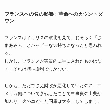
フランスへの負の影響：革命へのカウントダ
ウン
フランスはイギリスの敗北を見て、おそらく「ざ
まあみろ」とハッピーな気持ちになったと思われ
る。
しかし、フランスが実質的に手に入れたものはな
く、それは精神勝利でしかない。
しかも、ただでさえ財政が悪化していたのに、ア
メリカ側について参戦したことで軍事費の出費が
加わり、火の車だった国庫は大炎上してしまう。