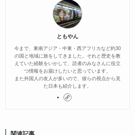
ともやん
今まで、東南アジア・中東・西アフリカなど約30
の国と地域に旅をしてきました。それと歴史を教
えていた経験をいかして、読者のみなさんに役立
つ情報をお届けしたいと思っています。
また外国人の友人が多いので、彼らの視点から見
た日本も紹介します。
関連記事