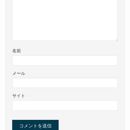
名前
メール
サイト