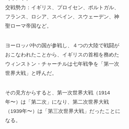
交戦勢力：イギリス、プロイセン、ポルトガル、
フランス、ロシア、スペイン、スウェーデン、神
聖ローマ帝国など。
ヨーロッパ中の国が参戦し、４つの大陸で戦闘が
おこなわれたことから、イギリスの首相を務めた
ウィンストン・チャーチルは七年戦争を「第一次
世界大戦」と呼んだ。
その見方からすると、第一次世界大戦（1914
年〜）は「第二次」になり、第二次世界大戦
（1939年〜）は「第三次世界大戦」だったことに
なる。