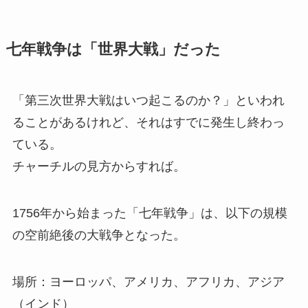
七年戦争は「世界大戦」だった
「第三次世界大戦はいつ起こるのか？」といわれ
ることがあるけれど、それはすでに発生し終わっ
ている。
チャーチルの見方からすれば。
1756年から始まった「七年戦争」は、以下の規模
の空前絶後の大戦争となった。
場所：ヨーロッパ、アメリカ、アフリカ、アジア
（インド）