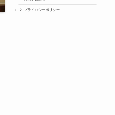
プライバシーポリシー