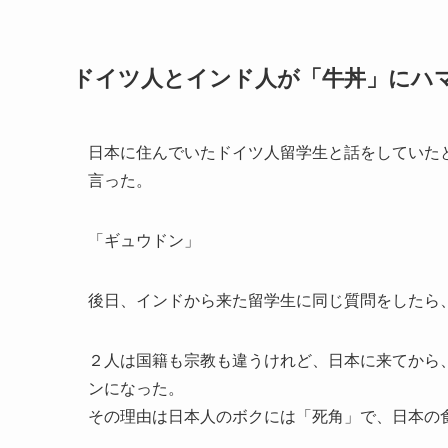
ドイツ人とインド人が「牛丼」にハ
日本に住んでいたドイツ人留学生と話をしていた
言った。
「ギュウドン」
後日、インドから来た留学生に同じ質問をしたら
２人は国籍も宗教も違うけれど、日本に来てから
ンになった。
その理由は日本人のボクには「死角」で、日本の