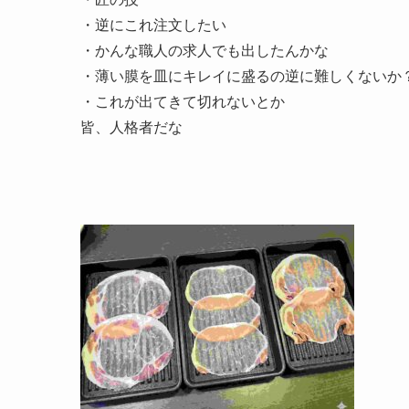
・逆にこれ注文したい
・かんな職人の求人でも出したんかな
・薄い膜を皿にキレイに盛るの逆に難しくないか
・これが出てきて切れないとか
皆、人格者だな