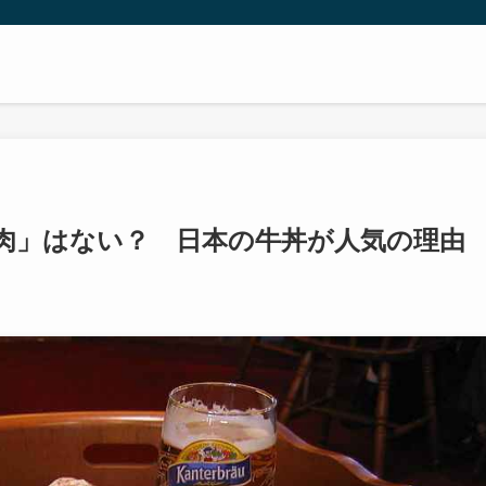
肉」はない？ 日本の牛丼が人気の理由