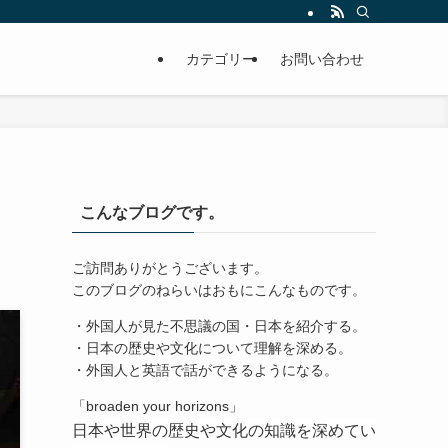
カテゴリー
お問い合わせ
こんなブログです。
ご訪問ありがとうございます。
このブログのねらいはおもにこんなものです。
・外国人が見た不思議の国・日本を紹介する。
・日本の歴史や文化について理解を深める。
・外国人と英語で話ができるようになる。
「broaden your horizons」
日本や世界の歴史や文化の知識を深めてい