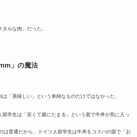
スタルな肉」だった。
mm」の魔法
由は「美味しい」という単純なものだけではなかった。
人留学生は「安くて腹にたまる」という面で牛丼が気に入っ
るのは普通だから、ドイツ人留学生は牛丼をコスパの面で「お