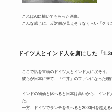
これはAIに描いてもらった画像。
こんな感じに、反対側が見えそうなくらい「クリ
ドイツ人とインド人を虜にした「1.3
ここで話を冒頭のドイツ人とインド人に戻そう。
彼らが日本に来て、「牛丼」のファンになった理
インドの物価と比べると日本は高いから、インド
た。
一方、ドイツでランチを食べると2000円を超え