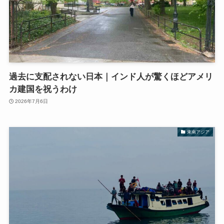
過去に支配されない日本｜インド人が驚くほどアメリ
カ建国を祝うわけ
2026年7月6日
東南アジア