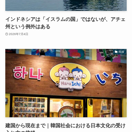
インドネシアは「イスラムの国」ではないが、アチェ
州という例外はある
2026年7月4日
韓国
建国から現在まで｜韓国社会における日本文化の受け