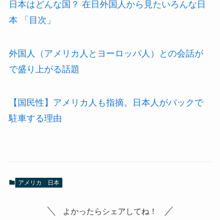
日本はどんな国？ 在日外国人から見たいろんな日
本 「目次」
外国人（アメリカ人とヨーロッパ人）との会話が
で盛り上がる話
題
【国民性】アメリカ人も指摘。日本人がバックで
駐車する理由
アメリカ
日本
よかったらシェアしてね！