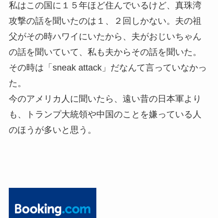
私はこの国に１５年ほど住んでいるけど、真珠湾
攻撃の話を聞いたのは１、２回しかない。夫の祖
父がその時ハワイにいたから、夫がおじいちゃん
の話を聞いていて、私も夫からその話を聞いた。
その時は「sneak attack」だなんて言っていなかっ
た。
今のアメリカ人に聞いたら、遠い昔の日本軍より
も、トランプ大統領や中国のことを嫌っている人
のほうが多いと思う。