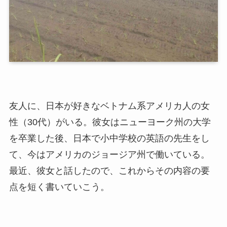
友人に、日本が好きなベトナム系アメリカ人の女
性（30代）がいる。彼女はニューヨーク州の大学
を卒業した後、日本で小中学校の英語の先生をし
て、今はアメリカのジョージア州で働いている。
最近、彼女と話したので、これからその内容の要
点を短く書いていこう。