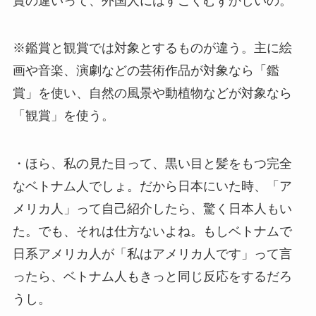
賞の違いって、外国人にはすごくむずかしいの。
※鑑賞と観賞では対象とするものが違う。主に絵
画や音楽、演劇などの芸術作品が対象なら「鑑
賞」を使い、自然の風景や動植物などが対象なら
「観賞」を使う。
・ほら、私の見た目って、黒い目と髪をもつ完全
なベトナム人でしょ。だから日本にいた時、「ア
メリカ人」って自己紹介したら、驚く日本人もい
た。でも、それは仕方ないよね。もしベトナムで
日系アメリカ人が「私はアメリカ人です」って言
ったら、ベトナム人もきっと同じ反応をするだろ
うし。