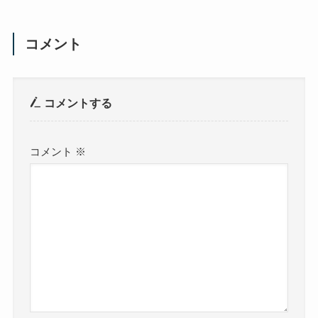
コメント
コメントする
コメント
※