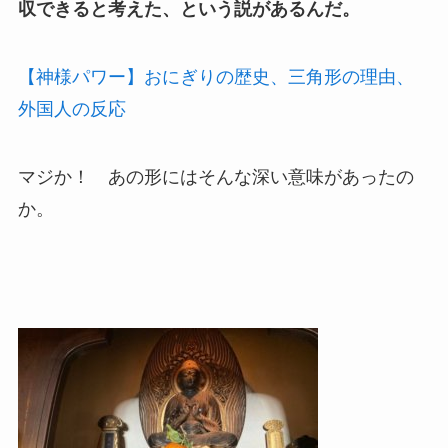
収できると考えた、という説があるんだ。
【神様パワー】おにぎりの歴史、三角形の理由、
外国人の反応
マジか！ あの形にはそんな深い意味があったの
か。