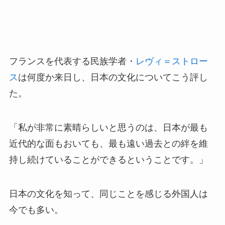
フランスを代表する民族学者・
レヴィ＝ストロー
ス
は何度か来日し、日本の文化についてこう評し
た。
「私が非常に素晴らしいと思うのは、日本が最も
近代的な面もおいても、最も遠い過去との絆を維
持し続けていることができるということです。」
日本の文化を知って、同じことを感じる外国人は
今でも多い。