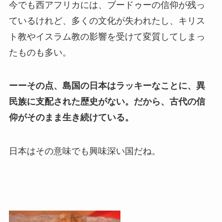
今でも西アフリカには、ブードゥーの信仰が残っ
ているけれど、多くの文化が失われたし、キリス
ト教やイスラム教の影響を受けて変質してしまっ
たものも多い。
ーーその点、島国の日本はラッキーなことに、異
民族に支配された歴史がない。だから、古代の信
仰がそのまま生き続けている。
日本はその意味でも興味深い国だね。