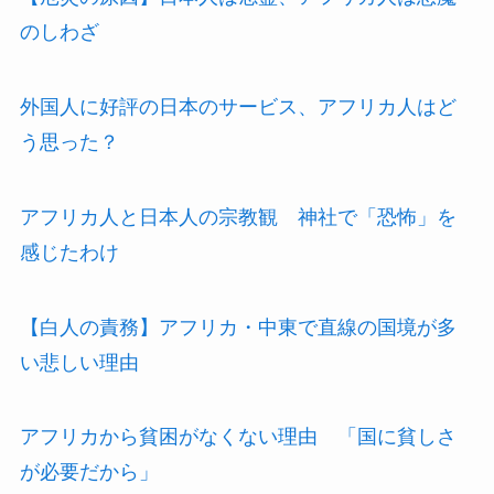
のしわざ
外国人に好評の日本のサービス、アフリカ人はど
う思った？
アフリカ人と日本人の宗教観 神社で「恐怖」を
感じたわけ
【白人の責務】アフリカ・中東で直線の国境が多
い悲しい理由
アフリカから貧困がなくない理由 「国に貧しさ
が必要だから」