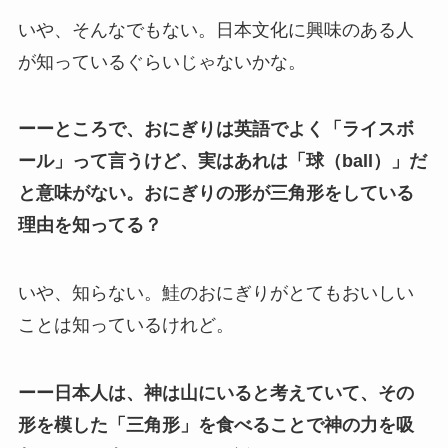
いや、そんなでもない。日本文化に興味のある人
が知っているぐらいじゃないかな。
ーーところで、おにぎりは英語でよく「ライスボ
ール」って言うけど、実はあれは「球（ball）」だ
と意味がない。おにぎりの形が三角形をしている
理由を知ってる？
いや、知らない。鮭のおにぎりがとてもおいしい
ことは知っているけれど。
ーー日本人は、神は山にいると考えていて、その
形を模した「三角形」を食べることで神の力を吸