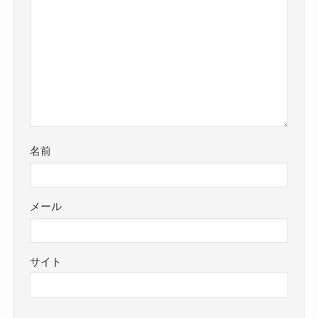
名前
メール
サイト