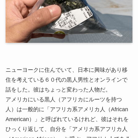
ニューヨークに住んでいて、日本に興味があり移
住を考えている６０代の黒人男性とオンラインで
話をした。彼はちょっと変わった人物だ。
アメリカにいる黒人（アフリカにルーツを持つ
人）は一般的に「アフリカ系アメリカ人（African
American）」と呼ばれているけれど、彼はそれを
ひっくり返して、自分を「アメリカ系アフリカ人