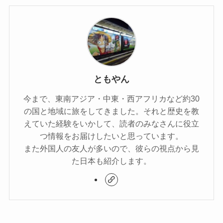
ともやん
今まで、東南アジア・中東・西アフリカなど約30
の国と地域に旅をしてきました。それと歴史を教
えていた経験をいかして、読者のみなさんに役立
つ情報をお届けしたいと思っています。
また外国人の友人が多いので、彼らの視点から見
た日本も紹介します。