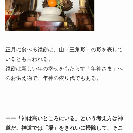
正月に食べる鏡餅は、山（三角形）の形を表して
いるとも言われる。
鏡餅は新しい年の幸せをもたらす「年神さま」へ
のお供え物で、年神の依り代でもある。
ーー「神は高いところにいる」という考え方は神
道だ。神道では「場」をきれいに掃除して、そこ