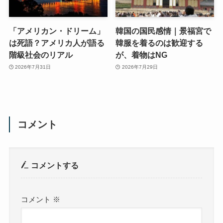
「アメリカン・ドリーム」
韓国の国民感情｜景福宮で
は死語？アメリカ人が語る
韓服を着るのは歓迎する
階級社会のリアル
が、着物はNG
2026年7月31日
2026年7月29日
コメント
コメントする
コメント
※