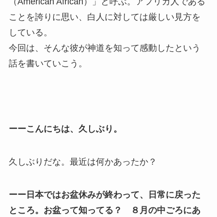
（American African）」と呼ぶ。アフリカ人である
ことを誇りに思い、白人に対しては厳しい見方を
している。
今回は、そんな彼が神道を知って感動したという
話を書いていこう。
ーーこんにちは、久しぶり。
久しぶりだな。最近は何かあったか？
ーー日本ではお盆休みが終わって、日常に戻った
ところ。お盆って知ってる？ ８月の中ごろにあ