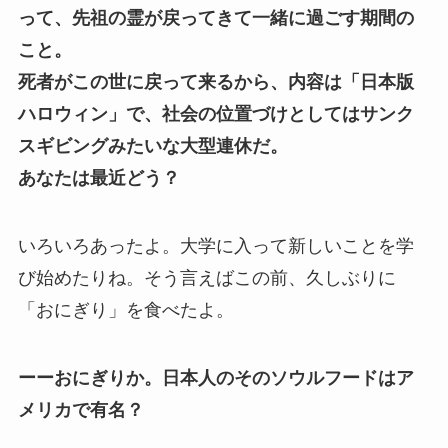
って、先祖の霊が戻ってきて一緒に過ごす期間の
こと。
死者がこの世に戻って来るから、内容は「日本版
ハロウィン」で、社会の位置づけとしてはサンク
スギビングみたいな大型連休だ。
あなたは最近どう？
いろいろあったよ。大学に入って新しいことを学
び始めたりね。そう言えばこの前、久しぶりに
「おにぎり」を食べたよ。
ーーおにぎりか。日本人のそのソウルフードはア
メリカで有名？