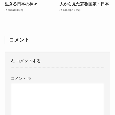
生きる日本の神々
人から見た宗教国家・日本
2026年3月3日
2026年2月25日
コメント
コメントする
コメント
※