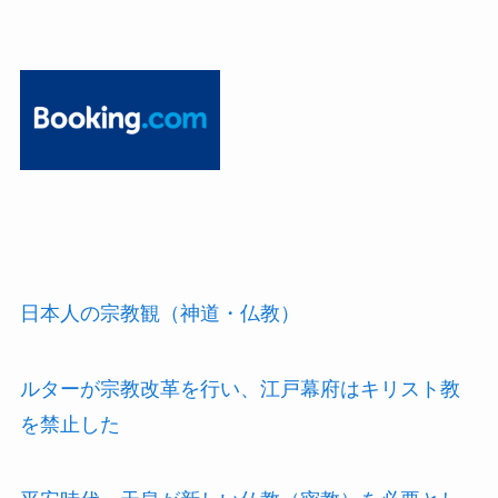
日本人の宗教観（神道・仏教）
ルターが宗教改革を行い、江戸幕府はキリスト教
を禁止した