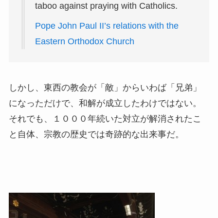
taboo against praying with Catholics.
Pope John Paul II’s relations with the
Eastern Orthodox Church
しかし、東西の教会が「敵」からいわば「兄弟」
になっただけで、和解が成立したわけではない。
それでも、１０００年続いた対立が解消されたこ
と自体、宗教の歴史では奇跡的な出来事だ。