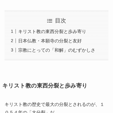
目次
キリスト教の東西分裂と歩み寄り
日本仏教・本願寺の分裂と友好
宗教にとっての「和解」のむずかしさ
キリスト教の東西分裂と歩み寄り
キリスト教の歴史で最大の分裂とされるのが、１
０５４年の「大分裂」だ。