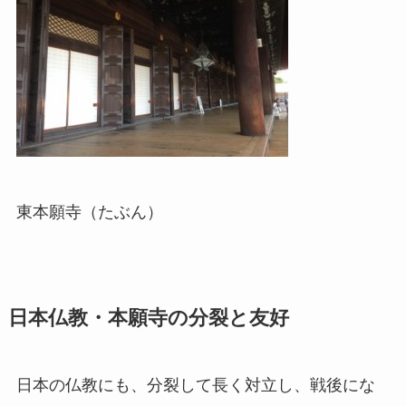
東本願寺（たぶん）
日本仏教・本願寺の分裂と友好
日本の仏教にも、分裂して長く対立し、戦後にな