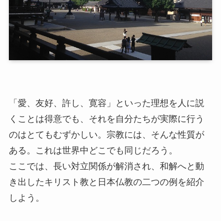
「愛、友好、許し、寛容」といった理想を人に説
くことは得意でも、それを自分たちが実際に行う
のはとてもむずかしい。宗教には、そんな性質が
ある。これは世界中どこでも同じだろう。
ここでは、長い対立関係が解消され、和解へと動
き出したキリスト教と日本仏教の二つの例を紹介
しよう。