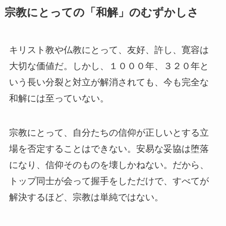
宗教にとっての「和解」のむずかしさ
キリスト教や仏教にとって、友好、許し、寛容は
大切な価値だ。しかし、１０００年、３２０年と
いう長い分裂と対立が解消されても、今も完全な
和解には至っていない。
宗教にとって、自分たちの信仰が正しいとする立
場を否定することはできない。安易な妥協は堕落
になり、信仰そのものを壊しかねない。だから、
トップ同士が会って握手をしただけで、すべてが
解決するほど、宗教は単純ではない。