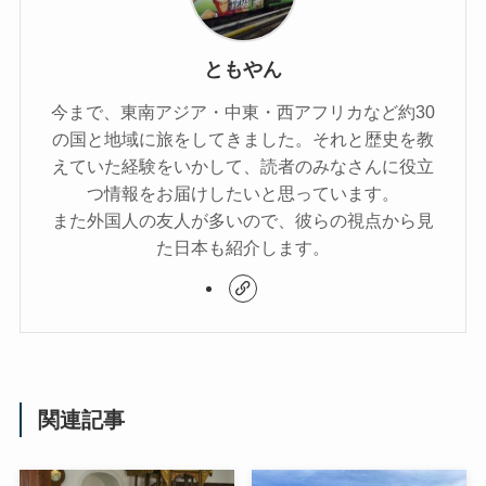
ともやん
今まで、東南アジア・中東・西アフリカなど約30
の国と地域に旅をしてきました。それと歴史を教
えていた経験をいかして、読者のみなさんに役立
つ情報をお届けしたいと思っています。
また外国人の友人が多いので、彼らの視点から見
た日本も紹介します。
関連記事