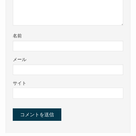
名前
メール
サイト