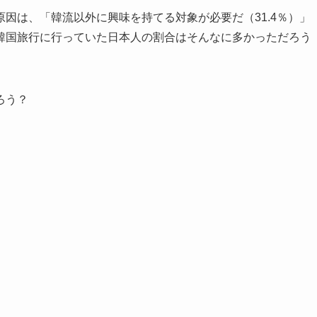
因は、「韓流以外に興味を持てる対象が必要だ（31.4％）」
韓国旅行に行っていた日本人の割合はそんなに多かっただろう
ろう？