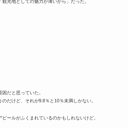
「観光地としての魅力が薄いから」だった。
。
原因だと思っていた。
のだけど、それが9.8％と10％未満しかない。
アピールがふくまれているのかもしれないけど。