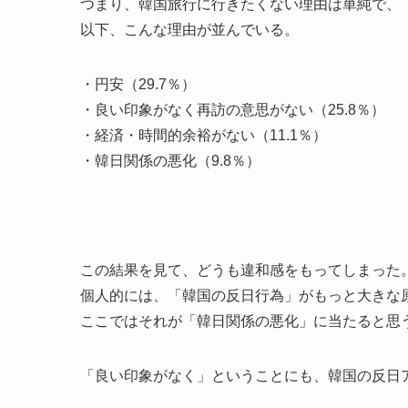
つまり、韓国旅行に行きたくない理由は単純で、
以下、こんな理由が並んでいる。
・円安（29.7％）
・良い印象がなく再訪の意思がない（25.8％）
・経済・時間的余裕がない（11.1％）
・韓日関係の悪化（9.8％）
この結果を見て、どうも違和感をもってしまった
個人的には、「韓国の反日行為」がもっと大きな
ここではそれが「韓日関係の悪化」に当たると思う
「良い印象がなく」ということにも、韓国の反日