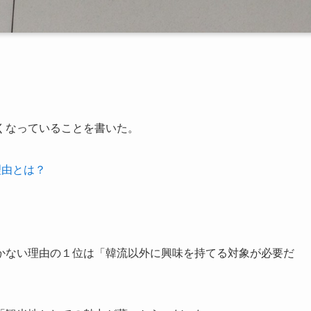
くなっていることを書いた。
理由とは？
かない理由の１位は「韓流以外に興味を持てる対象が必要だ