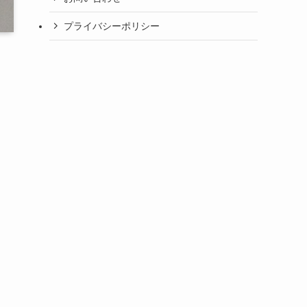
プライバシーポリシー