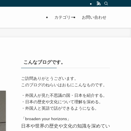
カテゴリー
お問い合わせ
こんなブログです。
ご訪問ありがとうございます。
このブログのねらいはおもにこんなものです。
・外国人が見た不思議の国・日本を紹介する。
・日本の歴史や文化について理解を深める。
・外国人と英語で話ができるようになる。
「broaden your horizons」
日本や世界の歴史や文化の知識を深めてい