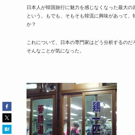
日本人が韓国旅行に魅力を感じなくなった最大の原
という。もでも、そもそも韓流に興味があって、
か？
これについて、日本の専門家はどう分析するのだ
そんなことが気になった。