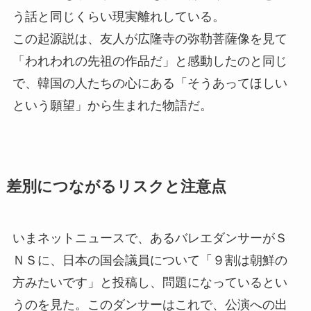
う話と同じくらい現実離れしている。
この起源説は、友人が広隆寺の弥勒菩薩像を見て
「われわれの先祖の作品だ」と感動したのと同じ
で、韓国の人たちの心にある「そうあってほしい
という願望」から生まれた物語だ。
差別につながるリスクと注意点
いまネットニュースで、あるバレエダンサーがＳ
ＮＳに、日本の国会議員について「９割は朝鮮の
方みたいです」と投稿し、問題になっているとい
うのを見た。このダンサーはこれで、公演への出