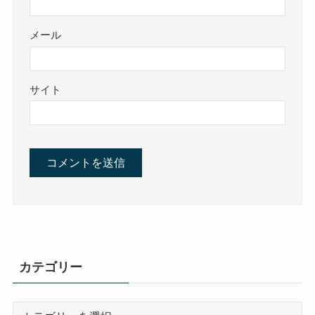
メール
サイト
カテゴリー
カ