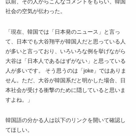
以前、その人からこんなコメントをもらい、韓国
社会の空気が伝わった。
「現在、韓国では「日本発のニュース」と言っ
て、日本でも大谷翔平が韓国人だと思っている人
が多いと言っており、いろいろな例を挙げながら
大谷は「日本人であるはずがない」と思っている
人が多いです。 そう思うのは「joke」ではありま
せん。ただ、大谷が韓国系だと明かした場合、日
本社会が受ける衝撃のために隠していると思いま
すよね。」
韓国語の分かる人は以下のリンクを開いて確認し
てほしい。