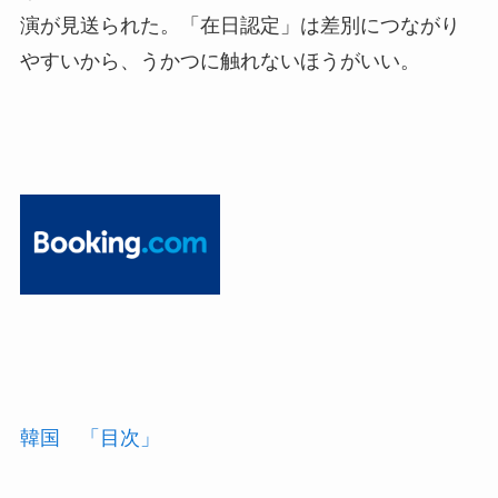
演が見送られた。「在日認定」は差別につながり
やすいから、うかつに触れないほうがいい。
韓国 「目次」