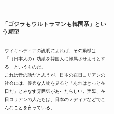
「ゴジラもウルトラマンも韓国系」とい
う願望
ウィキペディアの説明によれば、その動機は
「（日本人の）功績を韓国人に帰属させようとす
る」というものだ。
これは昔の話だと思うが、日本の在日コリアンの
社会には、優秀な人物を見ると「あれはきっと在
日だ」とみなす雰囲気があったらしい。実際、在
日コリアンの人たちは、日本のメディアなどでこ
んなことを言っている。