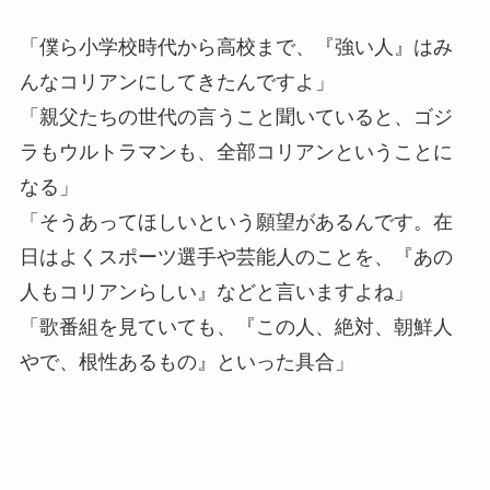
「僕ら小学校時代から高校まで、『強い人』はみ
んなコリアンにしてきたんですよ」
「親父たちの世代の言うこと聞いていると、ゴジ
ラもウルトラマンも、全部コリアンということに
なる」
「そうあってほしいという願望があるんです。在
日はよくスポーツ選手や芸能人のことを、『あの
人もコリアンらしい』などと言いますよね」
「歌番組を見ていても、『この人、絶対、朝鮮人
やで、根性あるもの』といった具合」