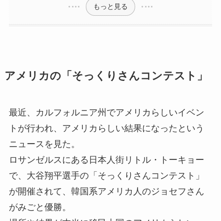
もっと見る
アメリカの「そっくりさんコンテスト」
最近、カルフォルニア州でアメリカらしいイベン
トが行われ、アメリカらしい結果になったという
ニュースを見た。
ロサンゼルスにある日本人街リトル・トーキョー
で、大谷翔平選手の「そっくりさんコンテスト」
が開催されて、韓国系アメリカ人のジョセフさん
がみごと優勝。