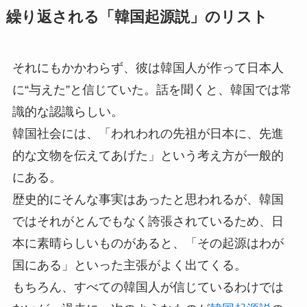
繰り返される「韓国起源説」のリスト
それにもかかわらず、彼は韓国人が作って日本人
に“与えた”と信じていた。話を聞くと、韓国では常
識的な認識らしい。
韓国社会には、「われわれの先祖が日本に、先進
的な文物を伝えてあげた」という考え方が一般的
にある。
歴史的にそんな事実はあったと思われるが、韓国
ではそれがとんでもなく誇張されているため、日
本に素晴らしいものがあると、「その起源はわが
国にある」といった主張がよく出てくる。
もちろん、すべての韓国人が信じているわけでは