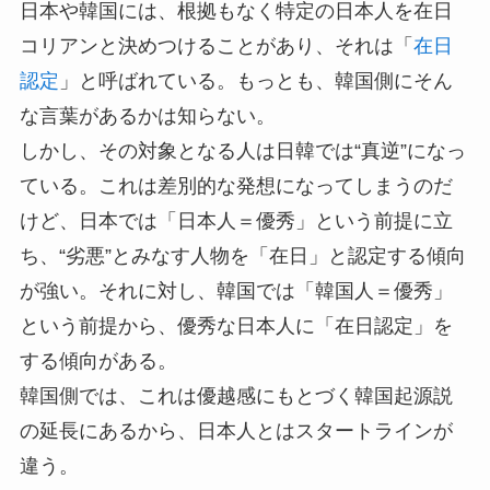
日本や韓国には、根拠もなく特定の日本人を在日
コリアンと決めつけることがあり、それは「
在日
認定
」と呼ばれている。もっとも、韓国側にそん
な言葉があるかは知らない。
しかし、その対象となる人は日韓では“真逆”になっ
ている。これは差別的な発想になってしまうのだ
けど、日本では「日本人＝優秀」という前提に立
ち、“劣悪”とみなす人物を「在日」と認定する傾向
が強い。それに対し、韓国では「韓国人＝優秀」
という前提から、優秀な日本人に「在日認定」を
する傾向がある。
韓国側では、これは優越感にもとづく韓国起源説
の延長にあるから、日本人とはスタートラインが
違う。