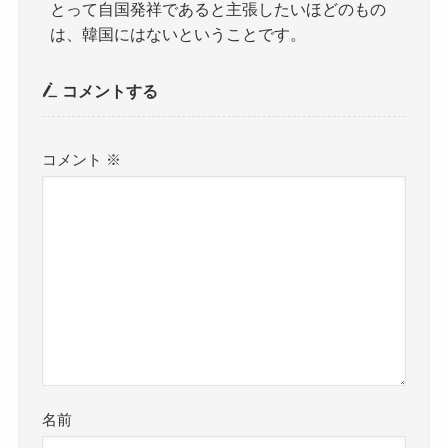
とって自国発祥であると主張したいほどのもの
は、韓国にはないということです。
コメントする
コメント
※
名前