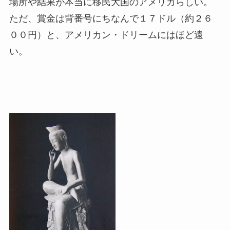
場所や結果が本当に移民大国のアメリカらしい。
ただ、賞金は背番号にちなんで１７ドル（約２６
００円）と、アメリカン・ドリームにはほど遠
い。