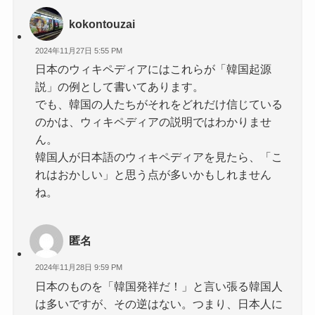
kokontouzai
2024年11月27日 5:55 PM
日本のウィキペディアにはこれらが「韓国起源
説」の例として書いてあります。
でも、韓国の人たちがそれをどれだけ信じている
のかは、ウィキペディアの説明ではわかりませ
ん。
韓国人が日本語のウィキペディアを見たら、「こ
れはおかしい」と思う点が多いかもしれません
ね。
匿名
2024年11月28日 9:59 PM
日本のものを「韓国発祥だ！」と言い張る韓国人
は多いですが、その逆はない。つまり、日本人に