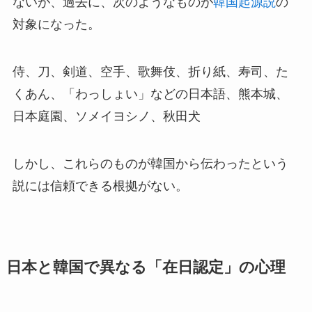
ないが、過去に、次のようなものが
韓国起源説
の
対象になった。
侍、刀、剣道、空手、歌舞伎、折り紙、寿司、た
くあん、「わっしょい」などの日本語、熊本城、
日本庭園、ソメイヨシノ、秋田犬
しかし、これらのものが韓国から伝わったという
説には信頼できる根拠がない。
日本と韓国で異なる「在日認定」の心理