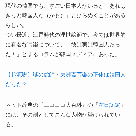
現代の韓国でも、すごい日本人がいると「あれは
きっと韓国人だ（かも）」とひらめくことがある
らしい。
つい最近、江戸時代の浮世絵師で、今では世界的
に有名な写楽について、「彼は実は韓国人だっ
た！」とするコラムが韓国メディアにあった。
【起源説】謎の絵師・東洲斎写楽の正体は韓国人
だった？
ネット辞典の『ニコニコ大百科』の「
在日認定
」
には、その例としてこんな人物が挙げられてい
る。