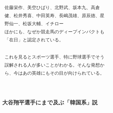
佐藤栄作、美空ひばり、北野武、坂本九、高倉
健、松井秀喜、中田英寿、長嶋茂雄、原辰徳、星
野仙一、松坂大輔、イチロー
ほかにも、なぜか競走馬のディープインパクトも
「在日」と認定されている。
これを見るとスポーツ選手、特に野球選手でそう
誤解される人が多いことがわかる。そんな発想か
ら、今はあの英雄にもその目が向けられている。
大谷翔平選手にまで及ぶ「韓国系」説