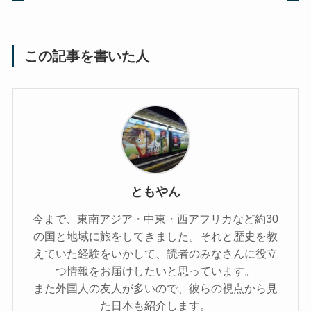
この記事を書いた人
ともやん
今まで、東南アジア・中東・西アフリカなど約30
の国と地域に旅をしてきました。それと歴史を教
えていた経験をいかして、読者のみなさんに役立
つ情報をお届けしたいと思っています。
また外国人の友人が多いので、彼らの視点から見
た日本も紹介します。