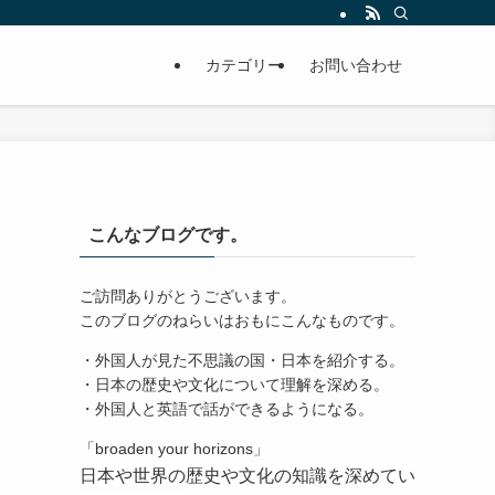
カテゴリー
お問い合わせ
こんなブログです。
ご訪問ありがとうございます。
このブログのねらいはおもにこんなものです。
・外国人が見た不思議の国・日本を紹介する。
・日本の歴史や文化について理解を深める。
・外国人と英語で話ができるようになる。
「broaden your horizons」
日本や世界の歴史や文化の知識を深めてい