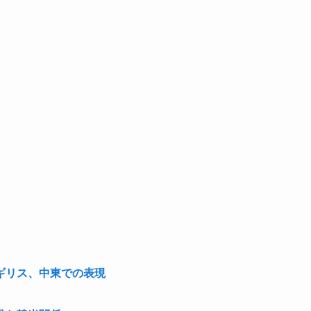
ギリス、中東での表現