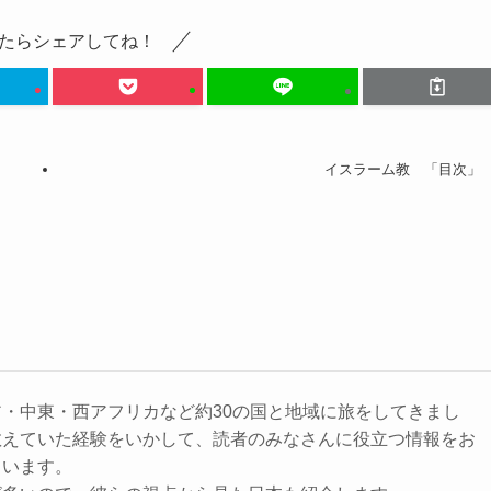
たらシェアしてね！
イスラーム教 「目次」
・中東・西アフリカなど約30の国と地域に旅をしてきまし
教えていた経験をいかして、読者のみなさんに役立つ情報をお
ています。