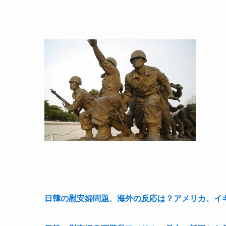
日韓の慰安婦問題、海外の反応は？アメリカ、イ