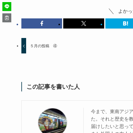
よかっ
５月の投稿 ④
この記事を書いた人
今まで、東南アジア
た。それと歴史を
届けしたいと思っ